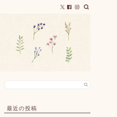
最近の投稿