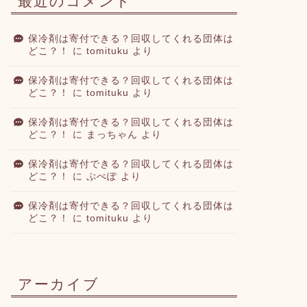
最近のコメント
保冷剤は寄付できる？回収してくれる団体は
どこ？！
に
tomituku
より
保冷剤は寄付できる？回収してくれる団体は
どこ？！
に
tomituku
より
保冷剤は寄付できる？回収してくれる団体は
どこ？！
に
まっちゃん
より
保冷剤は寄付できる？回収してくれる団体は
どこ？！
に
ぷぺぽ
より
保冷剤は寄付できる？回収してくれる団体は
どこ？！
に
tomituku
より
アーカイブ