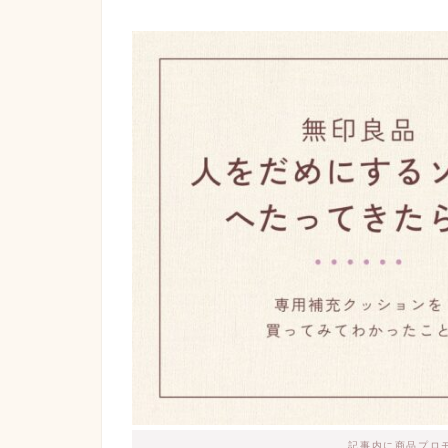
記事内に商品プロ