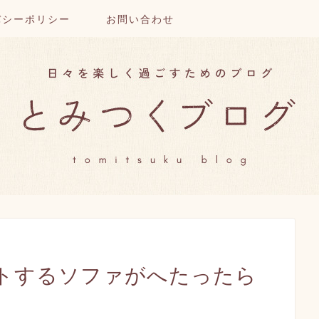
バシーポリシー
お問い合わせ
トするソファがへたったら