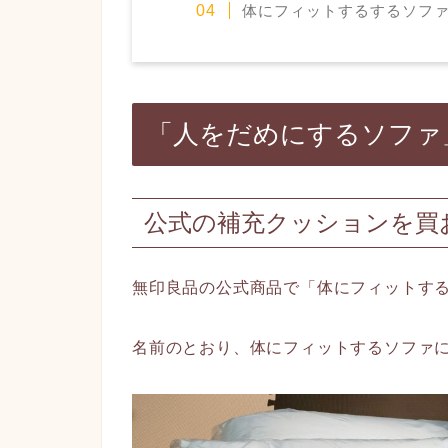
体にフィットするするソフ
「人をだめにするソファ
公式の補充クッションを買
無印良品の公式商品で「体にフィットす
名前のとおり、体にフィットするソファ