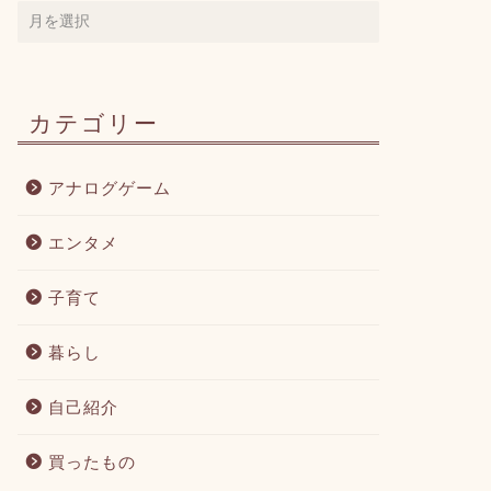
カテゴリー
アナログゲーム
エンタメ
子育て
暮らし
自己紹介
買ったもの