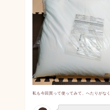
私も今回買って使ってみて、へたりがな