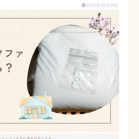
2025年10月10日
モーションを含む場合があります