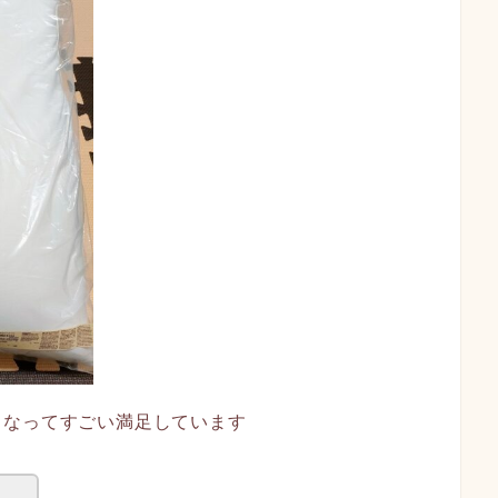
くなってすごい満足しています