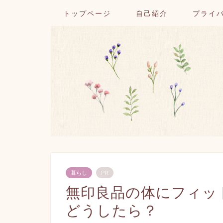
トップページ
自己紹介
プライ
暮らし
PR
無印良品の体にフィッ
どうしたら？