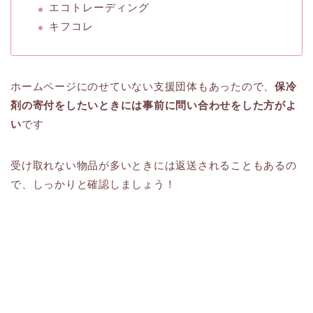
エコトレーディング
キフコレ
ホームページにのせていない支援団体もあったので、
保冷
剤の寄付をしたいときには事前に問い合わせをした方がよ
い
です
受け取れない物品が多いときには返送されることもあるの
で、しっかりと確認しましょう！