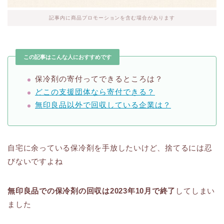
記事内に商品プロモーションを含む場合があります
この記事はこんな人におすすめです
保冷剤の寄付ってできるところは？
どこの支援団体なら寄付できる？
無印良品以外で回収している企業は？
自宅に余っている保冷剤を手放したいけど、捨てるには忍
びないですよね
無印良品での保冷剤の回収は2023年10月で終了
してしまい
ました