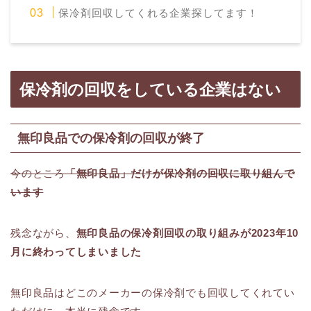
保冷剤回収してくれる企業探してます！
保冷剤の回収をしている企業はない
無印良品での保冷剤の回収が終了
今のところ
「無印良品」だけが保冷剤の回収に取り組んで
います
残念ながら、
無印良品の保冷剤回収の取り組みが2023年10
月に終わってしまいました
無印良品はどこのメーカーの保冷剤でも回収してくれてい