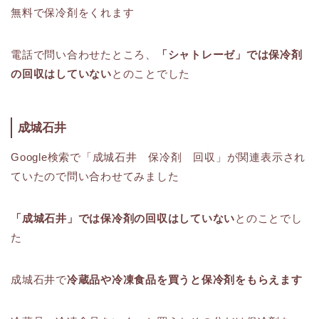
無料で保冷剤をくれます
電話で問い合わせたところ、
「シャトレーゼ」では保冷剤
の回収はしていない
とのことでした
成城石井
Google検索で「成城石井 保冷剤 回収」が関連表示され
ていたので問い合わせてみました
「成城石井」では保冷剤の回収はしていない
とのことでし
た
成城石井で
冷蔵品や冷凍食品を買うと保冷剤をもらえます