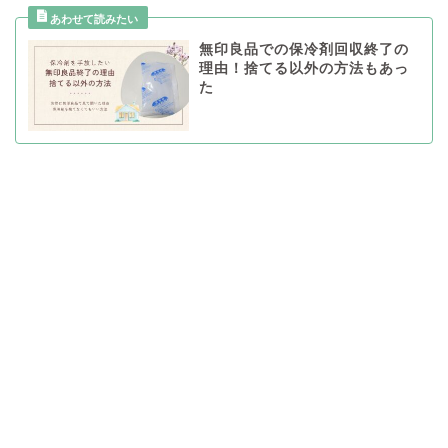
無印良品での保冷剤回収終了の
理由！捨てる以外の方法もあっ
た