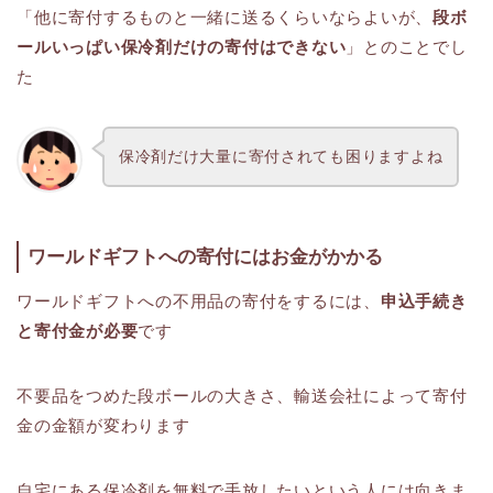
「他に寄付するものと一緒に送るくらいならよいが、
段ボ
ールいっぱい保冷剤だけの寄付はできない
」とのことでし
た
保冷剤だけ大量に寄付されても困りますよね
ワールドギフトへの寄付にはお金がかかる
ワールドギフトへの不用品の寄付をするには、
申込手続き
と寄付金が必要
です
不要品をつめた段ボールの大きさ、輸送会社によって寄付
金の金額が変わります
自宅にある保冷剤を無料で手放したいという人には向きま