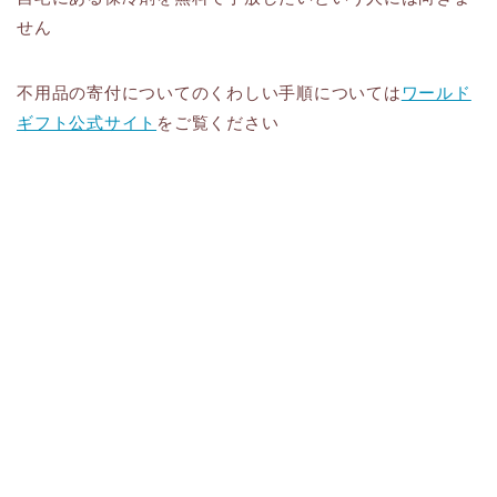
せん
不用品の寄付についてのくわしい手順については
ワールド
ギフト公式サイト
をご覧ください