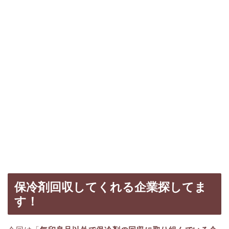
保冷剤回収してくれる企業探してま
す！