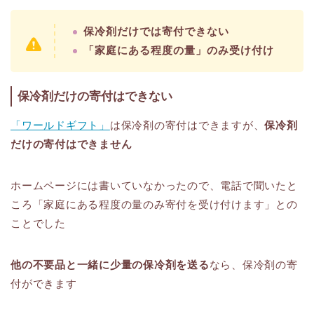
保冷剤だけでは寄付できない
「家庭にある程度の量」のみ受け付け
保冷剤だけの寄付はできない
「ワールドギフト」
は保冷剤の寄付はできますが、
保冷剤
だけの寄付はできません
ホームページには書いていなかったので、電話で聞いたと
ころ「家庭にある程度の量のみ寄付を受け付けます」との
ことでした
他の不要品と一緒に少量の保冷剤を送る
なら、保冷剤の寄
付ができます