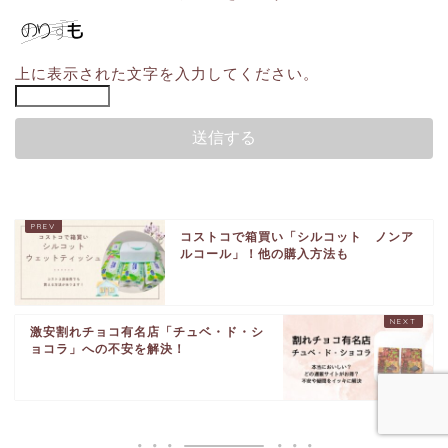
上に表示された文字を入力してください。
コストコで箱買い「シルコット ノンア
ルコール」！他の購入方法も
激安割れチョコ有名店「チュベ・ド・シ
ョコラ」への不安を解決！