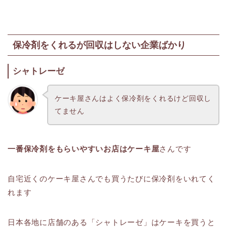
保冷剤をくれるが回収はしない企業ばかり
シャトレーゼ
ケーキ屋さんはよく保冷剤をくれるけど回収し
てません
一番保冷剤をもらいやすいお店はケーキ屋
さんです
自宅近くのケーキ屋さんでも買うたびに保冷剤をいれてく
れます
日本各地に店舗のある「シャトレーゼ」はケーキを買うと