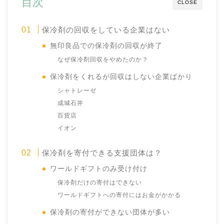
目次
CLOSE
保冷剤の回収をしている企業はない
無印良品での保冷剤の回収が終了
なぜ保冷剤回収をやめたのか？
保冷剤をくれるが回収はしない企業ばかり
シャトレーゼ
成城石井
百貨店
イオン
保冷剤を寄付できる支援団体は？
ワールドギフトのみ受け付け
保冷剤だけの寄付はできない
ワールドギフトへの寄付にはお金がかかる
保冷剤の寄付ができない団体が多い