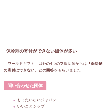
保冷剤の寄付ができない団体が多い
「ワールドギフト」以外の4つの支援団体からは
「保冷剤
の寄付はできない」との回答
をもらいました
問い合わせた団体
もったいないジャパン
いいことシップ