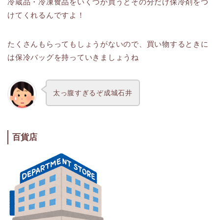
冷蔵品・冷凍食品をいくつか買うとその分だけ保冷剤をつ
けてくれるんですよ！
たくさんもらってもしょうがないので、買い物するときに
は保冷バッグを持っていきましょうね
太っ腹すぎるぞ成城石井
百貨店