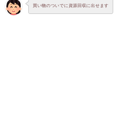
買い物のついでに資源回収に出せます