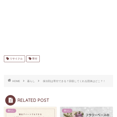
リサイクル
寄付
HOME
暮らし
保冷剤は寄付できる？回収してくれる団体はどこ？！
RELATED POST
暮らし
暮らし