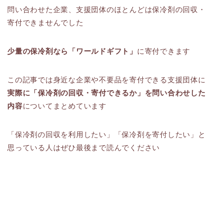
問い合わせた企業、支援団体のほとんどは保冷剤の回収・
寄付できませんでした
少量の保冷剤なら「ワールドギフト」
に寄付できます
この記事では身近な企業や不要品を寄付できる支援団体に
実際に
「保冷剤の回収・寄付できるか」
を問い合わせした
内容
についてまとめています
「保冷剤の回収を利用したい」「保冷剤を寄付したい」と
思っている人はぜひ最後まで読んでください