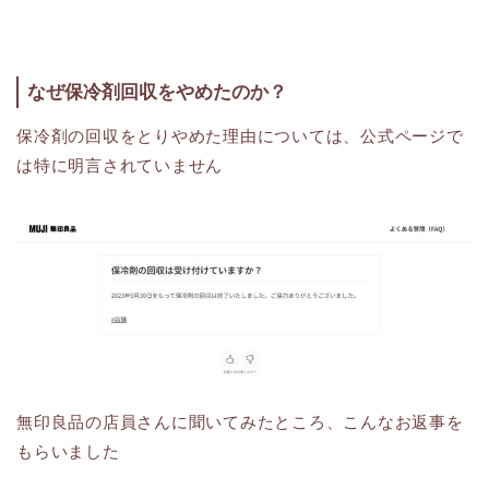
なぜ保冷剤回収をやめたのか？
保冷剤の回収をとりやめた理由については、公式ページで
は特に明言されていません
無印良品の店員さんに聞いてみたところ、こんなお返事を
もらいました