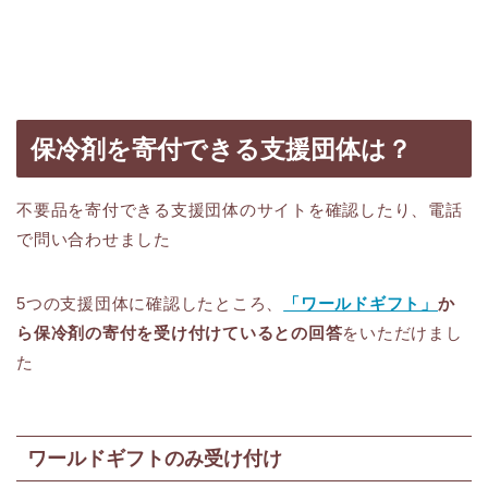
保冷剤を寄付できる支援団体は？
不要品を寄付できる支援団体のサイトを確認したり、電話
で問い合わせました
5つの支援団体に確認したところ、
「ワールドギフト」
か
ら保冷剤の寄付を受け付けているとの回答
をいただけまし
た
ワールドギフトのみ受け付け