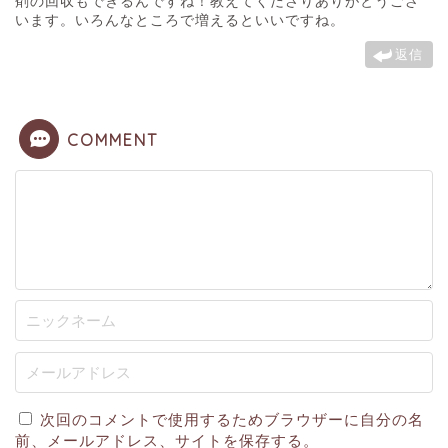
剤の回収もできるんですね！教えてくださりありがとうござ
います。いろんなところで増えるといいですね。
返信
COMMENT
次回のコメントで使用するためブラウザーに自分の名
前、メールアドレス、サイトを保存する。