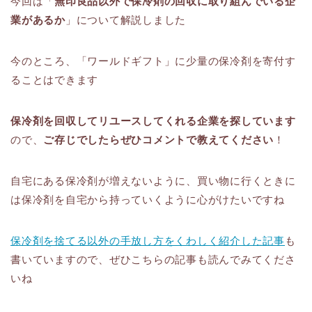
今回は「
無印良品以外で保冷剤の回収に取り組んでいる企
業があるか
」について解説しました
今のところ、「ワールドギフト」に少量の保冷剤を寄付す
ることはできます
保冷剤を回収してリユースしてくれる企業を探しています
ので、
ご存じでしたらぜひコメントで教えてください
！
自宅にある保冷剤が増えないように、買い物に行くときに
は保冷剤を自宅から持っていくように心がけたいですね
保冷剤を捨てる以外の手放し方をくわしく紹介した記事
も
書いていますので、ぜひこちらの記事も読んでみてくださ
いね