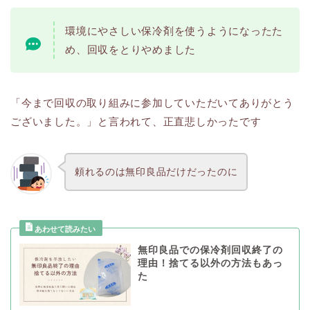
環境にやさしい保冷剤を使うようになったた
め、回収をとりやめました
「今まで回収の取り組みに参加していただいてありがとう
ございました。」と言われて、正直悲しかったです
頼れるのは無印良品だけだったのに
無印良品での保冷剤回収終了の
理由！捨てる以外の方法もあっ
た