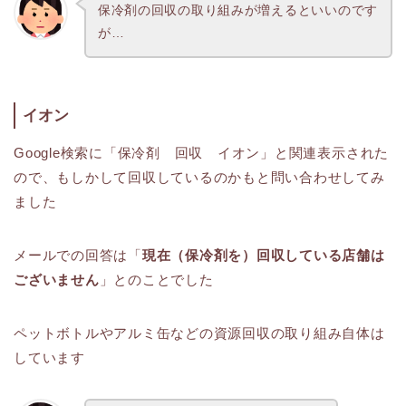
保冷剤の回収の取り組みが増えるといいのです
が…
イオン
Google検索に「保冷剤 回収 イオン」と関連表示された
ので、もしかして回収しているのかもと問い合わせしてみ
ました
メールでの回答は「
現在（保冷剤を）回収している店舗は
ございません
」とのことでした
ペットボトルやアルミ缶などの資源回収の取り組み自体は
しています