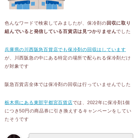
色んなワードで検索してみましたが、保冷剤の
回収に取り
組んでいると発信している百貨店は見つかりません
でした
兵庫県の川西阪急百貨店でも保冷剤の回収はしています
が、川西阪急の中にある特定の場所で配られる保冷剤だけ
が対象です
阪急百貨店全体では保冷剤の回収は行っていませんでした
栃木県にある東部宇都宮百貨店
では、2022年に保冷剤1個
につき50円の商品券に引き換えするキャンペーンをしてい
たそうです