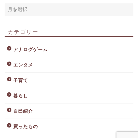
カテゴリー
アナログゲーム
エンタメ
子育て
暮らし
自己紹介
買ったもの