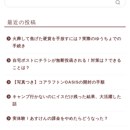
最近の投稿
火葬して焦げた硬貨を手放すには？実際のゆうちょでの
手続き
自宅ポストにチラシが無断投函される！対策は？できる
ことは？
【写真つき】コアラフトンOASISの開封の手順
キャンプ行かないのにイスだけ残った結果、大活躍した
話
実体験！あすけんの課金をやめたらどうなった？