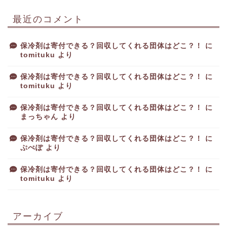
最近のコメント
保冷剤は寄付できる？回収してくれる団体はどこ？！
に
tomituku
より
保冷剤は寄付できる？回収してくれる団体はどこ？！
に
tomituku
より
保冷剤は寄付できる？回収してくれる団体はどこ？！
に
まっちゃん
より
保冷剤は寄付できる？回収してくれる団体はどこ？！
に
ぷぺぽ
より
保冷剤は寄付できる？回収してくれる団体はどこ？！
に
tomituku
より
アーカイブ