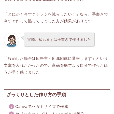
「とにかく今すぐチラシを減らしたい！」なら、手書きで
今すぐ作って貼ってしまった方が効果があります
実際、私もまずは手書きで作りました
「投函した場合は広告主・所属団体に通報します」という
文章を入れたかったので、商品を探すより自分で作ったほ
うが早く感じました
ざっくりとした作り方の手順
Canvaでハガキサイズで作成
セブンネットプリントでハガキで印刷