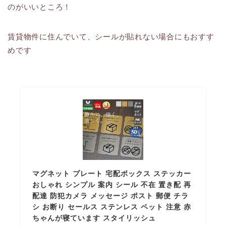
のがいいところ！
賃貸物件に住んでいて、シールが貼れない場合にもおすす
めです
マグネット プレート 宅配ボックス ステッカー
おしゃれ シンプル 案内 シール 不在 置き配 再
配達 防犯カメラ メッセージ ポスト 郵便 チラ
シ お断り セールス ステンレス ペット 注意 赤
ちゃんが寝ています スタイリッシュ