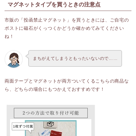
マグネットタイプを買うときの注意点
市販の「投函禁止マグネット」を買うときには、ご自宅の
ポストに磁石がくっつくかどうか確かめてみてください
ね！
まちがえてしまうともったいないので……
両面テープとマグネットが両方ついてくるこちらの商品な
ら、どちらの場合にもつかえておすすめです！