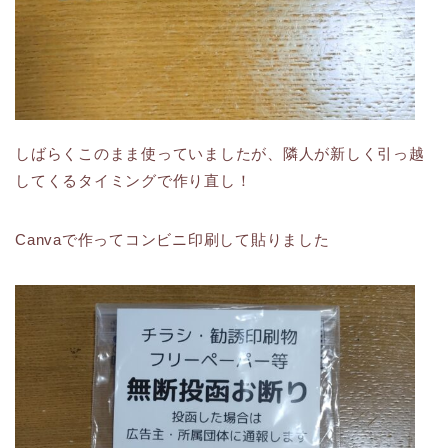
しばらくこのまま使っていましたが、隣人が新しく引っ越
してくるタイミングで作り直し！
Canvaで作ってコンビニ印刷して貼りました