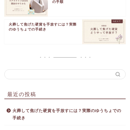
の手順
火葬して焦げた硬貨を手放すには？実際
のゆうちょでの手続き
最近の投稿
火葬して焦げた硬貨を手放すには？実際のゆうちょでの
手続き