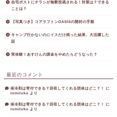
自宅ポストにチラシが無断投函される！対策は？できる
ことは？
【写真つき】コアラフトンOASISの開封の手順
キャンプ行かないのにイスだけ残った結果、大活躍した
話
実体験！あすけんの課金をやめたらどうなった？
最近のコメント
保冷剤は寄付できる？回収してくれる団体はどこ？！
に
tomituku
より
保冷剤は寄付できる？回収してくれる団体はどこ？！
に
tomituku
より