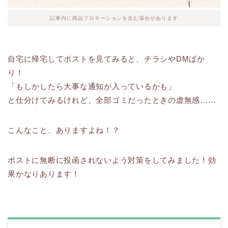
記事内に商品プロモーションを含む場合があります
自宅に帰宅してポストを見てみると、チラシやDMばか
り！
「もしかしたら大事な通知が入っているかも」
と仕分けてみるけれど、全部ゴミだったときの虚無感……
こんなこと、ありますよね！？
ポストに無断に投函されないよう対策をしてみました！効
果かなりあります！