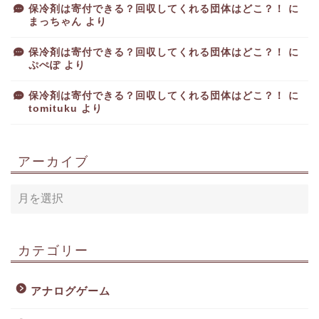
保冷剤は寄付できる？回収してくれる団体はどこ？！
に
まっちゃん
より
保冷剤は寄付できる？回収してくれる団体はどこ？！
に
ぷぺぽ
より
保冷剤は寄付できる？回収してくれる団体はどこ？！
に
tomituku
より
アーカイブ
カテゴリー
アナログゲーム