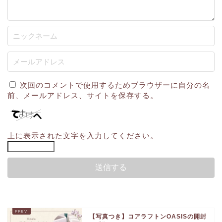
次回のコメントで使用するためブラウザーに自分の名
前、メールアドレス、サイトを保存する。
上に表示された文字を入力してください。
【写真つき】コアラフトンOASISの開封