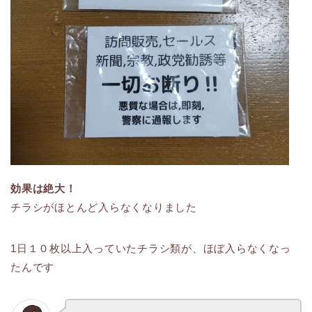
効果は絶大！
チラシがほとんど入らなくなりました
1日１０枚以上入っていたチラシ類が、ほぼ入らなくなっ
たんです