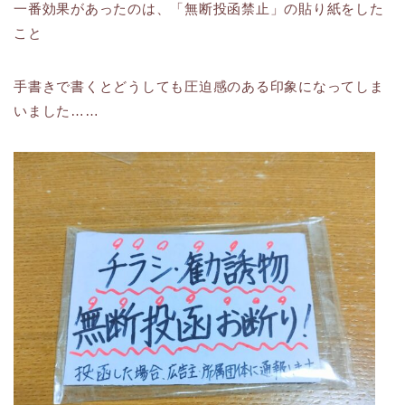
一番効果があったのは、「無断投函禁止」の貼り紙をした
こと
手書きで書くとどうしても圧迫感のある印象になってしま
いました……