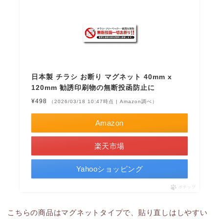
日本製 チラシ お断り マグネット 40mm x
120mm 勧誘印刷物の無断投函防止に
¥498
（2026/03/18 10:47時点 | Amazon調べ）
Amazon
楽天市場
Yahooショッピング
ポチップ
こちらの商品はマグネットタイプで、貼り直しはしやすい