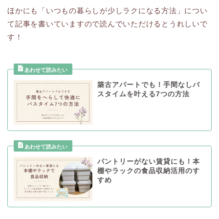
ほかにも「いつもの暮らしが少しラクになる方法」につい
て記事を書いていますので読んでいただけるとうれしいで
す！
築古アパートでも！手間なしバ
スタイムを叶える7つの方法
パントリーがない賃貸にも！本
棚やラックの食品収納活用のす
すめ