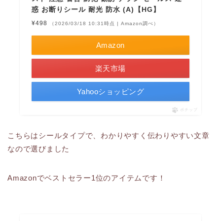
惑 お断りシール 耐光 防水 (A)【HG】
¥498
（2026/03/18 10:31時点 | Amazon調べ）
Amazon
楽天市場
Yahooショッピング
ポチップ
こちらはシールタイプで、わかりやすく伝わりやすい文章
なので選びました
Amazonでベストセラー1位のアイテムです！