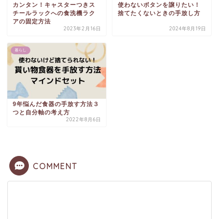
カンタン！キャスターつきス
使わないボタンを譲りたい！
チールラックへの食洗機ラク
捨てたくないときの手放し方
アの固定方法
2023年2月16日
2024年8月19日
暮らし
9年悩んだ食器の手放す方法３
つと自分軸の考え方
2022年8月6日
COMMENT