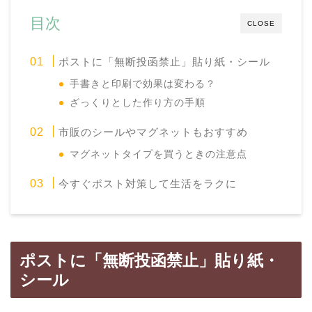
目次
CLOSE
ポストに「無断投函禁止」貼り紙・シール
手書きと印刷で効果は変わる？
ざっくりとした作り方の手順
市販のシールやマグネットもおすすめ
マグネットタイプを買うときの注意点
今すぐポスト対策して生活をラクに
ポストに「無断投函禁止」貼り紙・
シール