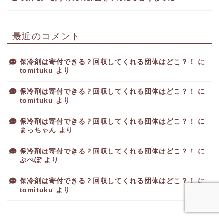
最近のコメント
保冷剤は寄付できる？回収してくれる団体はどこ？！
に
tomituku
より
保冷剤は寄付できる？回収してくれる団体はどこ？！
に
tomituku
より
保冷剤は寄付できる？回収してくれる団体はどこ？！
に
まっちゃん
より
保冷剤は寄付できる？回収してくれる団体はどこ？！
に
ぷぺぽ
より
保冷剤は寄付できる？回収してくれる団体はどこ？！
に
tomituku
より