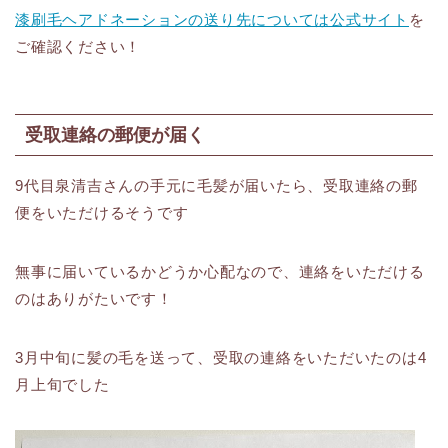
漆刷毛ヘアドネーションの送り先については公式サイト
を
ご確認ください！
受取連絡の郵便が届く
9代目泉清吉さんの手元に毛髪が届いたら、受取連絡の郵
便をいただけるそうです
無事に届いているかどうか心配なので、連絡をいただける
のはありがたいです！
3月中旬に髪の毛を送って、受取の連絡をいただいたのは4
月上旬でした