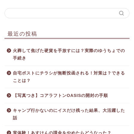
最近の投稿
火葬して焦げた硬貨を手放すには？実際のゆうちょでの
手続き
自宅ポストにチラシが無断投函される！対策は？できる
ことは？
【写真つき】コアラフトンOASISの開封の手順
キャンプ行かないのにイスだけ残った結果、大活躍した
話
実体験！あすけんの課金をやめたらどうなった？