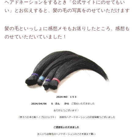
ヘアドネーションをするとき「公式サイトにのせてもい
い」とお伝えすると、髪の毛の写真をのせていただけます
髪の毛といっしょに感想メモもお送りしたところ、感想も
のせていただいていました！