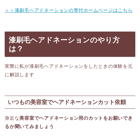
＞＞漆刷毛ヘアドネーションの寄付ホームページはこちら
漆刷毛ヘアドネーションのやり方
は？
実際に私が漆刷毛ヘアドネーションをしたときの体験を元
に解説します
いつもの美容室でヘアドネーションカット依頼
身近な
美容室でヘアドネーション用のカットをお願いでき
るか聞いてみましょう