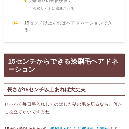
受取連絡の郵便が届く
公式サイトに掲載される
15センチ以上あればヘアドネーションでき
る！
15センチからできる漆刷毛ヘアドネ
ーション
長さが15センチ以上あれば大丈夫
せっかく毎日手入れしてのばした髪の毛を切るなら、何か
に役立てたいですよね
15センチ以上あれば、
漆刷毛づくりに髪の毛を寄付
するこ