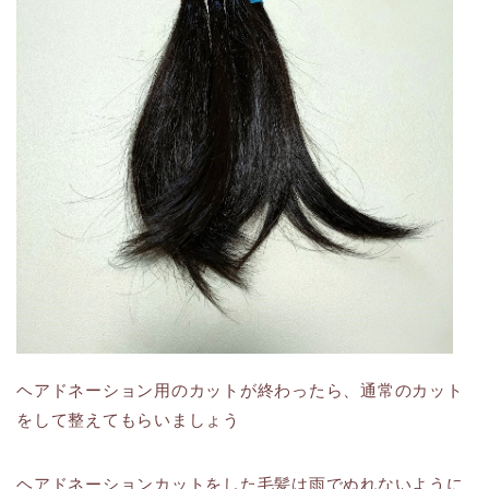
ヘアドネーション用のカットが終わったら、通常のカット
をして整えてもらいましょう
ヘアドネーションカットをした毛髪は雨でぬれないように