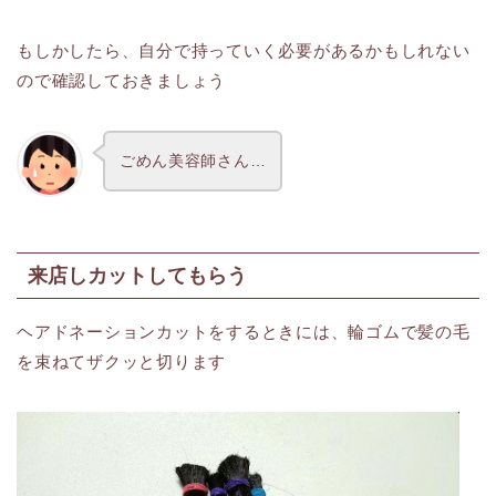
もしかしたら、自分で持っていく必要があるかもしれない
ので確認しておきましょう
ごめん美容師さん…
来店しカットしてもらう
ヘアドネーションカットをするときには、輪ゴムで髪の毛
を束ねてザクッと切ります