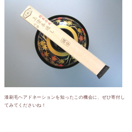
漆刷毛ヘアドネーションを知ったこの機会に、ぜひ寄付し
てみてくださいね！