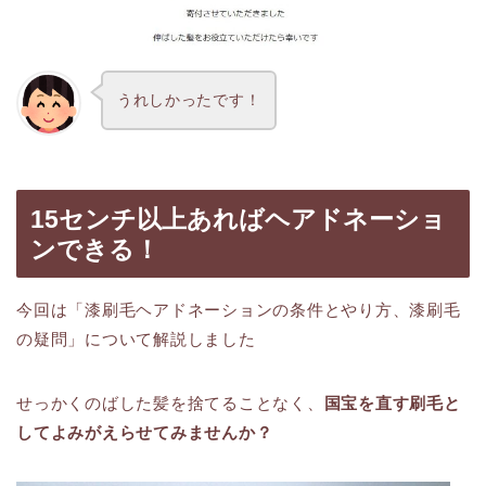
うれしかったです！
15センチ以上あればヘアドネーショ
ンできる！
今回は「漆刷毛ヘアドネーションの条件とやり方、漆刷毛
の疑問」について解説しました
せっかくのばした髪を捨てることなく、
国宝を直す刷毛と
してよみがえらせてみませんか？