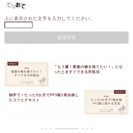
上に表示された文字を入力してください。
「もう嫌！家族の物を捨てたい！」にな
ったときすぐできる対処法
独学で！たった2か月でFP3級1発合格し
たコツとテキスト