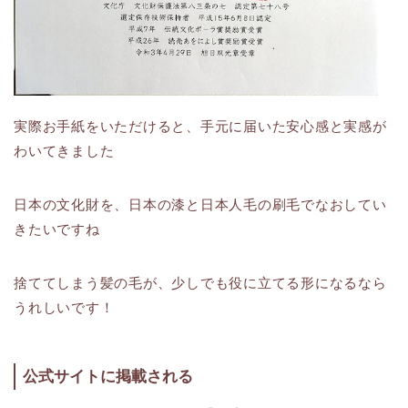
実際お手紙をいただけると、手元に届いた安心感と実感が
わいてきました
日本の文化財を、日本の漆と日本人毛の刷毛でなおしてい
きたいですね
捨ててしまう髪の毛が、少しでも役に立てる形になるなら
うれしいです！
公式サイトに掲載される