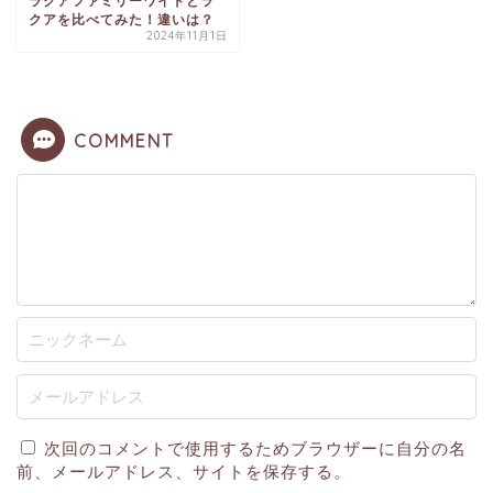
ラクアファミリーワイドとラ
クアを比べてみた！違いは？
2024年11月1日
COMMENT
次回のコメントで使用するためブラウザーに自分の名
前、メールアドレス、サイトを保存する。