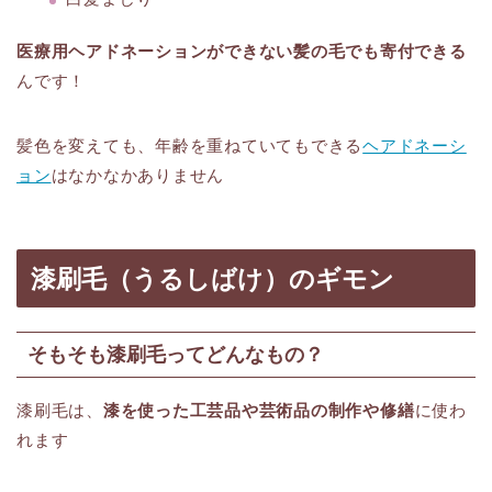
医療用ヘアドネーションができない髪の毛でも寄付できる
んです！
髪色を変えても、年齢を重ねていてもできる
ヘアドネーシ
ョン
はなかなかありません
漆刷毛（うるしばけ）のギモン
そもそも漆刷毛ってどんなもの？
漆刷毛は、
漆を使った工芸品や芸術品の制作や修繕
に使わ
れます