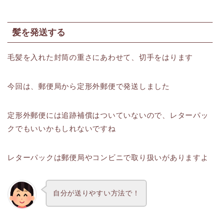
髪を発送する
毛髪を入れた封筒の重さにあわせて、切手をはります
今回は、郵便局から定形外郵便で発送しました
定形外郵便には追跡補償はついていないので、レターパッ
クでもいいかもしれないですね
レターパックは郵便局やコンビニで取り扱いがありますよ
自分が送りやすい方法で！