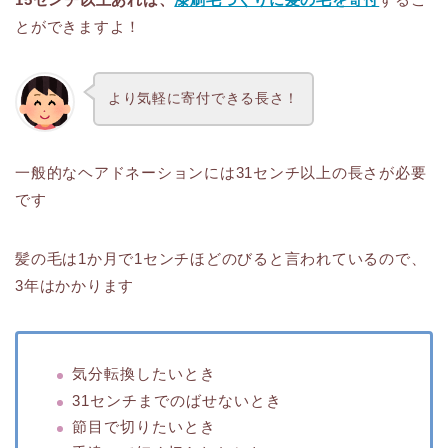
とができますよ！
より気軽に寄付できる長さ！
一般的なヘアドネーションには31センチ以上の長さが必要
です
髪の毛は1か月で1センチほどのびると言われているので、
3年はかかります
気分転換したいとき
31センチまでのばせないとき
節目で切りたいとき