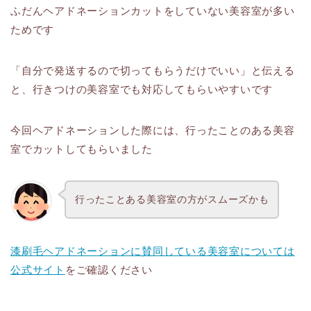
ふだんヘアドネーションカットをしていない美容室が多い
ためです
「自分で発送するので切ってもらうだけでいい」と伝える
と、行きつけの美容室でも対応してもらいやすいです
今回ヘアドネーションした際には、行ったことのある美容
室でカットしてもらいました
行ったことある美容室の方がスムーズかも
漆刷毛ヘアドネーションに賛同している美容室については
公式サイト
をご確認ください