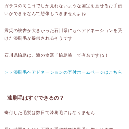
ガラスの向こうでしか見れないような国宝を直せるお手伝
いができるなんて想像もつきませんよね
震災の被害が大きかった石川県にもヘアドネーションを受
けた漆刷毛が提供されるそうです
石川県輪島は、漆の食器「輪島塗」で有名ですね！
＞＞漆刷毛ヘアドネーションの寄付ホームページはこちら
漆刷毛はすぐできるの？
寄付した毛髪は数日で漆刷毛にはなりません