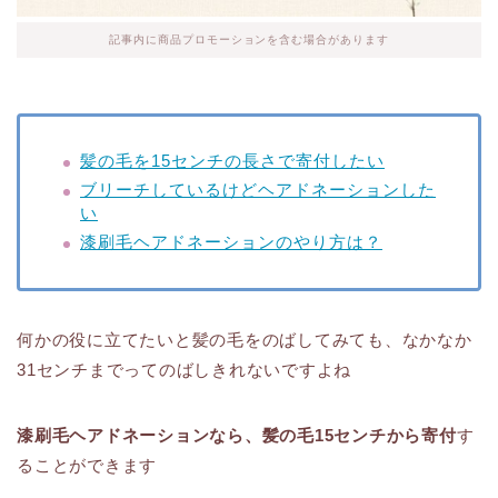
記事内に商品プロモーションを含む場合があります
髪の毛を15センチの長さで寄付したい
ブリーチしているけどヘアドネーションした
い
漆刷毛ヘアドネーションのやり方は？
何かの役に立てたいと髪の毛をのばしてみても、なかなか
31センチまでってのばしきれないですよね
漆刷毛ヘアドネーションなら、髪の毛15センチから寄付
す
ることができます