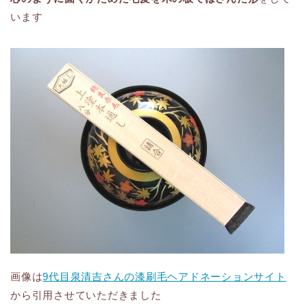
います
画像は
9代目泉清吉さんの漆刷毛ヘアドネーションサイト
から引用させていただきました