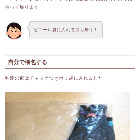
持って帰ります
ビニール袋に入れて持ち帰り！
自分で梱包する
毛髪の束はチャックつきポリ袋に入れました