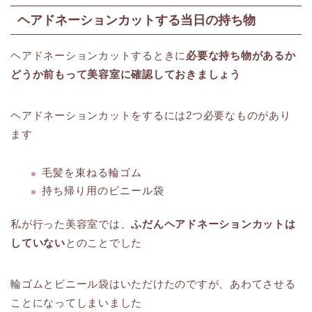
ヘアドネーションカットする当日の持ち物
ヘアドネーションカットするときに
必要な持ち物があるか
どうか前もって美容室に確認しておきましょう
ヘアドネーションカットをするには2つ必要なものがあり
ます
毛髪を束ねる輪ゴム
持ち帰り用のビニール袋
私が行った美容室では、
ふだんヘアドネーションカットは
していない
とのことでした
輪ゴムとビニール袋はいただけたのですが、あわてさせる
ことになってしまいました